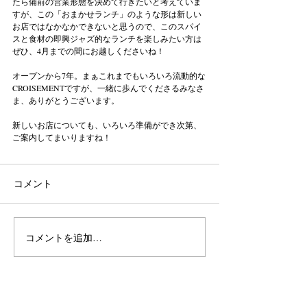
たら備前の営業形態を決めて行きたいと考えていま
すが、この「おまかせランチ」のような形は新しい
お店ではなかなかできないと思うので、このスパイ
スと食材の即興ジャズ的なランチを楽しみたい方は
ぜひ、4月までの間にお越しくださいね！
オープンから7年。まぁこれまでもいろいろ流動的な
CROISEMENTですが、一緒に歩んでくださるみなさ
ま、ありがとうございます。
新しいお店についても、いろいろ準備ができ次第、
ご案内してまいりますね！
コメント
コメントを追加…