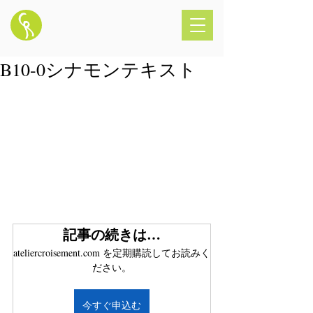
B10-0シナモンテキスト
記事の続きは…
ateliercroisement.com を定期購読してお読みく
ださい。
今すぐ申込む