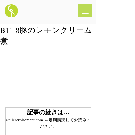
B11-8豚のレモンクリーム
煮
記事の続きは…
ateliercroisement.com を定期購読してお読みく
ださい。