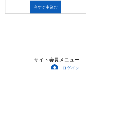
今すぐ申込む
サイト会員メニュー
ログイン
Follow Me