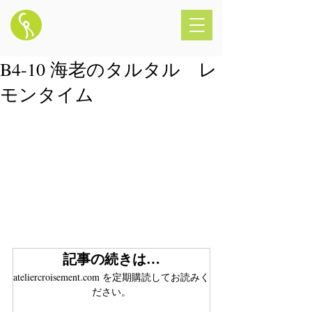
B4-10 海老のタルタル レ
モンタイム
記事の続きは…
ateliercroisement.com を定期購読してお読みく
ださい。