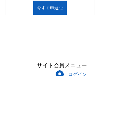
今すぐ申込む
サイト会員メニュー
ログイン
Follow Me