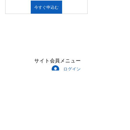
今すぐ申込む
サイト会員メニュー
ログイン
Follow Me