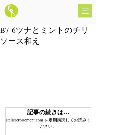
B7-6ツナとミントのチリ
ソース和え
記事の続きは…
ateliercroisement.com を定期購読してお読みく
ださい。