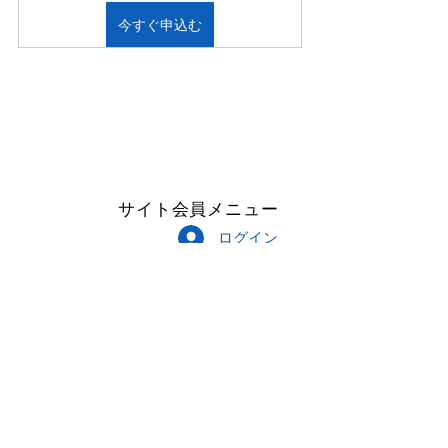
今すぐ申込む
サイト会員メニュー
ログイン
Follow Me