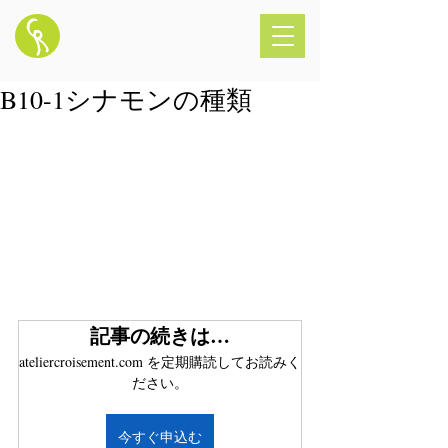
B10-1シナモンの種類
記事の続きは…
ateliercroisement.com を定期購読してお読みく
ださい。
今すぐ申込む