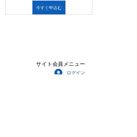
今すぐ申込む
サイト会員メニュー
ログイン
Follow Me