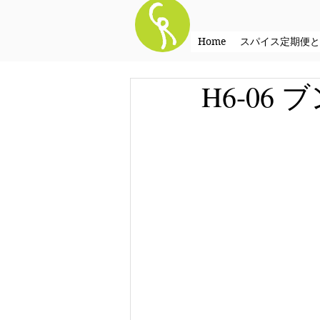
Home
スパイス定期便と
H6-06 