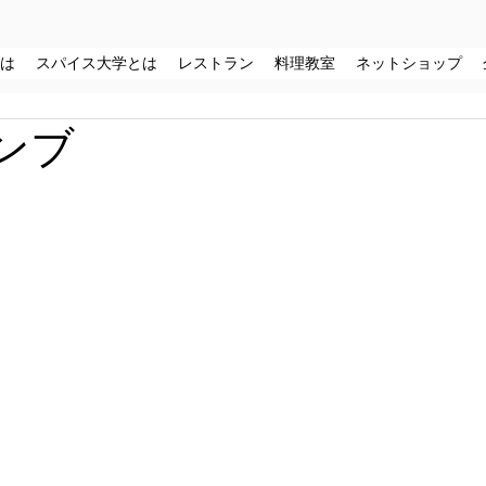
は
スパイス大学とは
レストラン
料理教室
ネットショップ
ブンブ