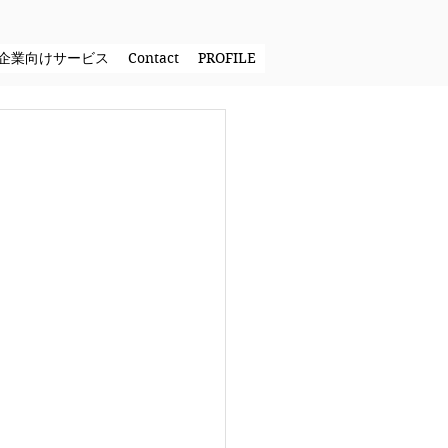
企業向けサービス
Contact
PROFILE