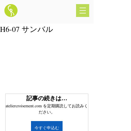
H6-07 サンバル
記事の続きは…
ateliercroisement.com を定期購読してお読みく
ださい。
今すぐ申込む