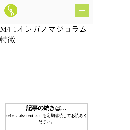
M4-1オレガノマジョラム
特徴
記事の続きは…
ateliercroisement.com を定期購読してお読みく
ださい。