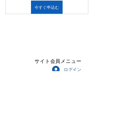
今すぐ申込む
サイト会員メニュー
ログイン
Follow Me