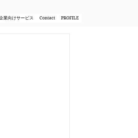
企業向けサービス
Contact
PROFILE