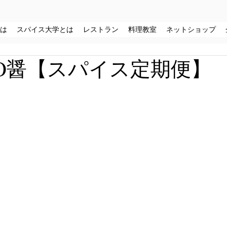
は
スパイス大学とは
レストラン
料理教室
ネットショップ
O醤【スパイス定期便】