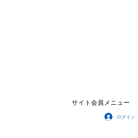
サイト会員メニュー
ログイン