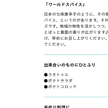
「ワールドスパイス」
日本の七味唐辛子のように、その
パイス、というのがあります。そ
ズです。地域の特性を活かしつつ
とぱっと異国の香りが広がります
け、早めにお召し上がりください
てください。
出来合いのものにひとふり
●ラタトゥユ
●ポテトサラダ
●ポテトコロッケ
手作り料理に