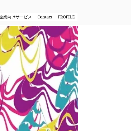
企業向けサービス
Contact
PROFILE