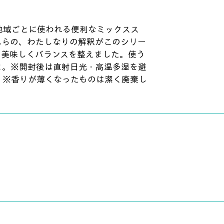
地域ごとに使われる便利なミックスス
れらの、わたしなりの解釈がこのシリー
、美味しくバランスを整えました。使う
よ。※開封後は直射日光・高温多湿を避
。※香りが薄くなったものは潔く廃棄し