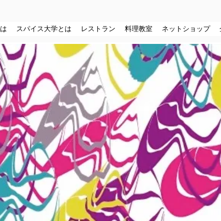
は
スパイス大学とは
レストラン
料理教室
ネットショップ