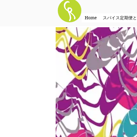
Home
スパイス定期便と